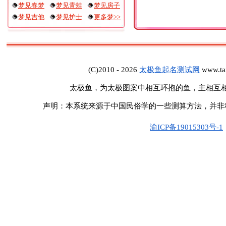
梦见春梦
梦见青蛙
梦见房子
梦见吉他
梦见护士
更多梦>>
(C)2010 - 2026
太极鱼起名测试网
www.tai
太极鱼，为太极图案中相互环抱的鱼，主相互
声明：本系统来源于中国民俗学的一些测算方法，并非
渝ICP备19015303号-1