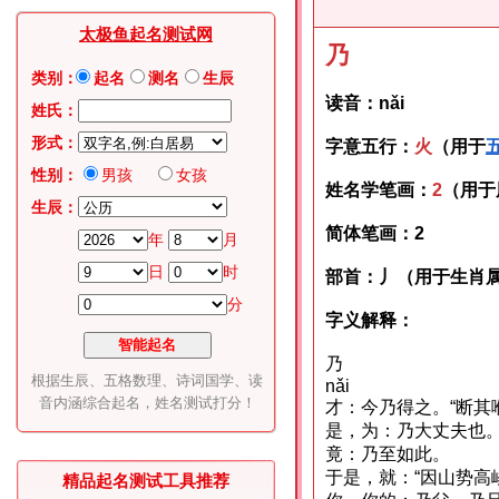
太极鱼起名测试网
乃
类别：
起名
测名
生辰
读音：nǎi
姓氏：
形式：
字意五行：
火
（用于
性别：
男孩
女孩
姓名学笔画：
2
（用于
生辰：
简体笔画：2
年
月
日
时
部首：丿（用于生肖
分
字义解释：
乃
根据生辰、五格数理、诗词国学、读
nǎi
音内涵综合起名，姓名测试打分！
才：今乃得之。“断其
是，为：乃大丈夫也
竟：乃至如此。
于是，就：“因山势高
精品起名测试工具推荐