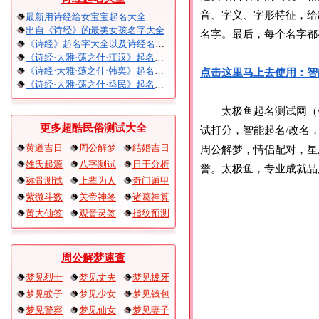
音、字义、字形特征，给
最新用诗经给女宝宝起名大全
出自《诗经》的最美女孩名字大全
名字。最后，每个名字都
《诗经》起名字大全以及诗经名句赏析
《诗经·大雅·荡之什·江汉》起名大全以及赏析
《诗经·大雅·荡之什·韩奕》起名大全以及赏析
点击这里马上去使用：智
《诗经·大雅·荡之什·烝民》起名大全以及赏析
太极鱼起名测试网（www
更多超酷民俗测试大全
试打分，智能起名/改名
黄道吉日
周公解梦
结婚吉日
周公解梦，情侣配对，星
姓氏起源
八字测试
日干分析
誉。太极鱼，专业成就品
称骨测试
上辈为人
奇门遁甲
紫微斗数
关帝神签
诸葛神算
黄大仙签
观音灵签
指纹预测
周公解梦速查
梦见烈士
梦见丈夫
梦见拔牙
梦见蚊子
梦见少女
梦见钱包
梦见警察
梦见仙女
梦见妻子