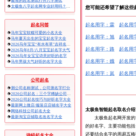
最准的姓名测试打分八字测试
太极鱼八字起名网专业好用吗？太极鱼起名怎么样？
您可能还希望了解这些
起名用字：霖
起名用
起名问答
马年宝宝软糯可爱的小名大全
起名用字：旭
起名用
马年夏天出生的宝宝起名字大全
2026马年宝宝“有水有草”吉祥名字大全
起名用字：路
起名用
2026马年8月/八月宝宝起名字大气
2026马年女宝宝诗意好听的名字
起名用字：娥
起名用
马年男孩大气好听的名字大全
起名用字：岚
起名用
公司起名
测公司名称测试，公司测名字打分
2026公司起名：三个字稀缺公司名大全
2026公司起名技巧与好听名字大全
最新网上微店/服装店店铺名字大全
太极鱼智能起名取名介绍
网络科技公司起名大全
最新淘宝店铺取名改名字大全
太极鱼起名网开发的智
的好名字。主要功能包括
还要结合名字的周易五格
诗经起名大全