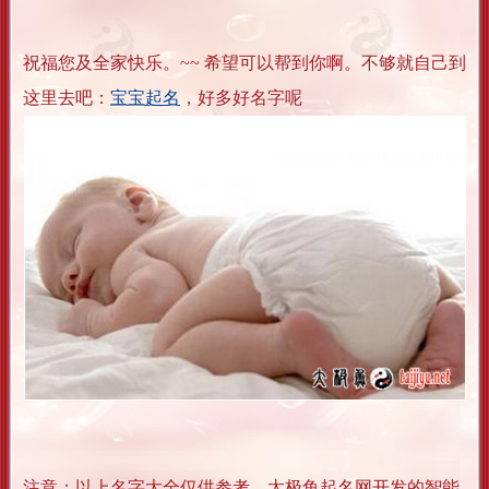
祝福您及全家快乐。~~ 希望可以帮到你啊。不够就自己到
这里去吧：
宝宝起名
，好多好名字呢
注意：以上名字大全仅供参考。太极鱼起名网开发的智能