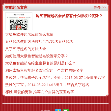
智能起名文库
更多 >>
购买智能起名会员都有什么特权和优势？
太极鱼软件起名应该怎么充值
五格起名使用方法技巧 宝宝起名五格起名
八字五行起名的方法大全
如何使用太极鱼智能起名设置辈分字？
太极鱼智能起名给宝宝起名的原则是什么？
利用太极鱼智能起名给宝宝起一个吉祥的好名字
各位好，帮我孩子起个名字，冷姓，2015-03-27 14:46 要八字
敖姓的宝宝，2014-05-22 14:13出生，结合八字起名
祁姓 可爱的男孩 推荐几个吉祥的宝宝名字