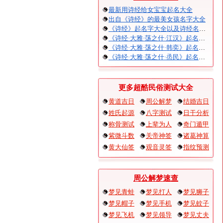
最新用诗经给女宝宝起名大全
出自《诗经》的最美女孩名字大全
《诗经》起名字大全以及诗经名句赏析
《诗经·大雅·荡之什·江汉》起名大全以及赏析
《诗经·大雅·荡之什·韩奕》起名大全以及赏析
《诗经·大雅·荡之什·烝民》起名大全以及赏析
更多超酷民俗测试大全
黄道吉日
周公解梦
结婚吉日
姓氏起源
八字测试
日干分析
称骨测试
上辈为人
奇门遁甲
紫微斗数
关帝神签
诸葛神算
黄大仙签
观音灵签
指纹预测
周公解梦速查
梦见青蛙
梦见打人
梦见狮子
梦见帽子
梦见手机
梦见蚊子
梦见飞机
梦见领导
梦见丈夫