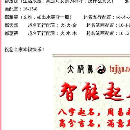
都漫妮（生活浪漫，妮是对女孩的称呼，没什么意义） 起
画配置：16-15-8
都雅芙（文雅，如出水芙蓉一般） 起名五行配置：火-木-木 
都天然 起名五行配置：火-火-金 起名笔画配置：16-4-1
都惠蓓 起名五行配置：火-水-木 起名笔画配置：16-12-
祝您全家幸福快乐！