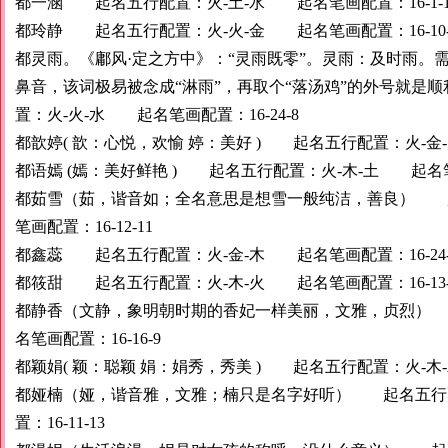
都一涵 起名五行配置：火-土-水 起名笔画配置：16-1-1
都玲静 起名五行配置：火-火-金 起名笔画配置：16-10-
都灵雨。《鄘风·定之方中》：“灵雨既零”。灵雨：及时雨。
鼻音，该词极易被念成“淋雨”，再取个“落汤鸡”的外号就是
置：火-火-水 起名笔画配置：16-24-8
都歆婷( 歆：心悦，欢愉 婷：美好 ) 起名五行配置：火-金-
都语嫣 (嫣：美好鲜艳 ) 起名五行配置：火-木-土 起名笔画配
都茹雪（茹，谐音如；全名意思是想雪一般纯洁，善良） 
笔画配置：16-12-11
都鑫蕊 起名五行配置：火-金-木 起名笔画配置：16-24-
都筱甜 起名五行配置：火-木-火 起名笔画配置：16-13-
都静香（文静，象明朝时期的香妃一样美丽，文雅，贞烈）
名笔画配置：16-16-9
都颖娟( 颖：聪颖 娟：娟秀，秀美 ) 起名五行配置：火-木-
都娅楠（娅，谐音雅，文雅；楠只是名字好听） 起名五行
置：16-11-13