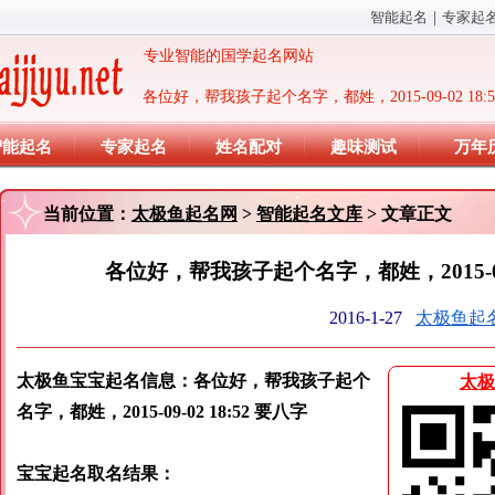
智能起名
｜
专家起
专业智能的国学起名网站
智能起名
专家起名
姓名配对
趣味测试
万年
当前位置：
太极鱼起名网
>
智能起名文库
> 文章正文
各位好，帮我孩子起个名字，都姓，2015-09-0
2016-1-27
太极鱼起
太极鱼宝宝起名信息：各位好，帮我孩子起个
太极
名字，都姓，2015-09-02 18:52 要八字
宝宝起名取名结果：